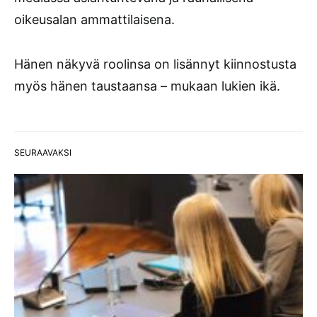
oikeusalan ammattilaisena.
Hänen näkyvä roolinsa on lisännyt kiinnostusta
myös hänen taustaansa – mukaan lukien ikä.
SEURAAVAKSI