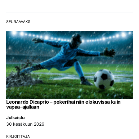
SEURAAVAKSI
Leonardo Dicaprio – pokerihai niin elokuvissa kuin
vapaa-ajallaan
Julkaistu
30 kesäkuun 2026
KIRJOITTAJA