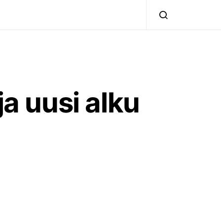
ja uusi alku