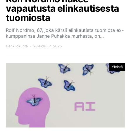
vapautusta elinkautisesta
tuomiosta
Rolf Nordmo, 67, joka kärsii elinkautista tuomiota ex-
kumppaninsa Janne Puhakka murhasta, on…
Henkilökunta
28 elokuun, 2025
Yleistä