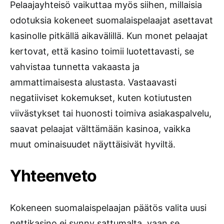
Pelaajayhteisö vaikuttaa myös siihen, millaisia
odotuksia kokeneet suomalaispelaajat asettavat
kasinolle pitkällä aikavälillä. Kun monet pelaajat
kertovat, että kasino toimii luotettavasti, se
vahvistaa tunnetta vakaasta ja
ammattimaisesta alustasta. Vastaavasti
negatiiviset kokemukset, kuten kotiutusten
viivästykset tai huonosti toimiva asiakaspalvelu,
saavat pelaajat välttämään kasinoa, vaikka
muut ominaisuudet näyttäisivät hyviltä.
Yhteenveto
Kokeneen suomalaispelaajan päätös valita uusi
nettikasino ei synny sattumalta, vaan se