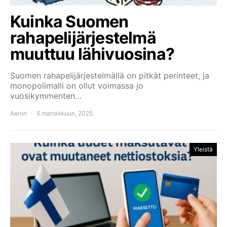
Kuinka Suomen
rahapelijärjestelmä
muuttuu lähivuosina?
Suomen rahapelijärjestelmällä on pitkät perinteet, ja
monopolimalli on ollut voimassa jo
vuosikymmenten…
Aaron
5 marraskuun, 2025
Yleistä