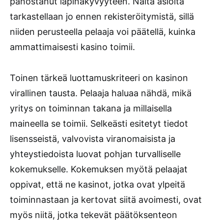
panostanut läpinäkyvyyteen. Näitä asioita
tarkastellaan jo ennen rekisteröitymistä, sillä
niiden perusteella pelaaja voi päätellä, kuinka
ammattimaisesti kasino toimii.
Toinen tärkeä luottamuskriteeri on kasinon
virallinen tausta. Pelaaja haluaa nähdä, mikä
yritys on toiminnan takana ja millaisella
maineella se toimii. Selkeästi esitetyt tiedot
lisensseistä, valvovista viranomaisista ja
yhteystiedoista luovat pohjan turvalliselle
kokemukselle. Kokemuksen myötä pelaajat
oppivat, että ne kasinot, jotka ovat ylpeitä
toiminnastaan ja kertovat siitä avoimesti, ovat
myös niitä, jotka tekevät päätöksenteon