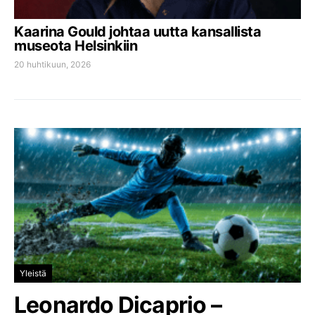
Kaarina Gould johtaa uutta kansallista
museota Helsinkiin
20 huhtikuun, 2026
Yleistä
Leonardo Dicaprio –