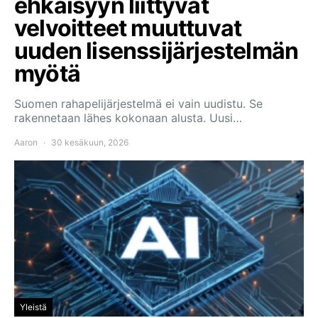
ehkäisyyn liittyvät
velvoitteet muuttuvat
uuden lisenssijärjestelmän
myötä
Suomen rahapelijärjestelmä ei vain uudistu. Se
rakennetaan lähes kokonaan alusta. Uusi…
Aaron
30 kesäkuun, 2026
Yleistä