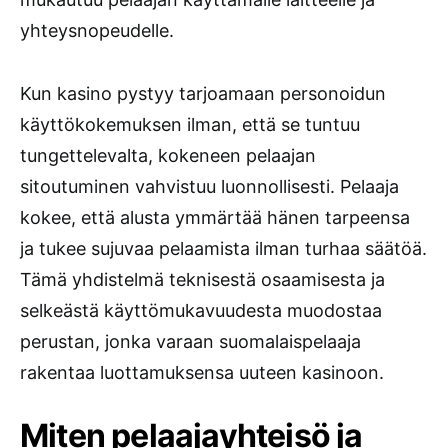
yhteysnopeudelle.
Kun kasino pystyy tarjoamaan personoidun
käyttökokemuksen ilman, että se tuntuu
tungettelevalta, kokeneen pelaajan
sitoutuminen vahvistuu luonnollisesti. Pelaaja
kokee, että alusta ymmärtää hänen tarpeensa
ja tukee sujuvaa pelaamista ilman turhaa säätöä.
Tämä yhdistelmä teknisestä osaamisesta ja
selkeästä käyttömukavuudesta muodostaa
perustan, jonka varaan suomalaispelaaja
rakentaa luottamuksensa uuteen kasinoon.
Miten pelaajayhteisö ja