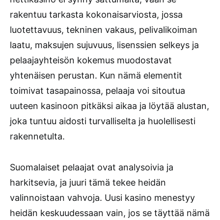
rakentuu tarkasta kokonaisarviosta, jossa
luotettavuus, tekninen vakaus, pelivalikoiman
laatu, maksujen sujuvuus, lisenssien selkeys ja
pelaajayhteisön kokemus muodostavat
yhtenäisen perustan. Kun nämä elementit
toimivat tasapainossa, pelaaja voi sitoutua
uuteen kasinoon pitkäksi aikaa ja löytää alustan,
joka tuntuu aidosti turvalliselta ja huolellisesti
rakennetulta.
Suomalaiset pelaajat ovat analysoivia ja
harkitsevia, ja juuri tämä tekee heidän
valinnoistaan vahvoja. Uusi kasino menestyy
heidän keskuudessaan vain, jos se täyttää nämä