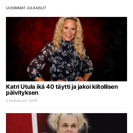
UUSIMMAT JULKAISUT
Katri Utula ikä 40 täytti ja jakoi kiitollisen
päivityksen
2 toukokuun, 2026