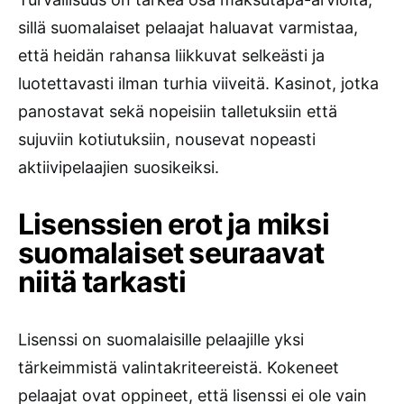
sillä suomalaiset pelaajat haluavat varmistaa,
että heidän rahansa liikkuvat selkeästi ja
luotettavasti ilman turhia viiveitä. Kasinot, jotka
panostavat sekä nopeisiin talletuksiin että
sujuviin kotiutuksiin, nousevat nopeasti
aktiivipelaajien suosikeiksi.
Lisenssien erot ja miksi
suomalaiset seuraavat
niitä tarkasti
Lisenssi on suomalaisille pelaajille yksi
tärkeimmistä valintakriteereistä. Kokeneet
pelaajat ovat oppineet, että lisenssi ei ole vain