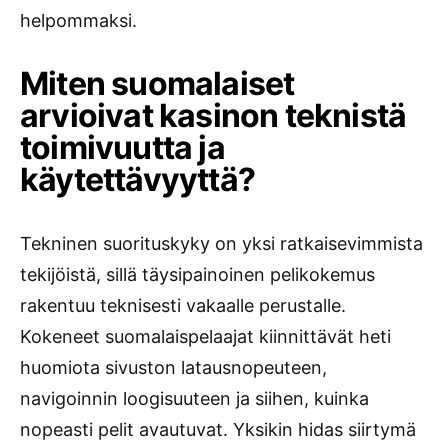
helpommaksi.
Miten suomalaiset
arvioivat kasinon teknistä
toimivuutta ja
käytettävyyttä?
Tekninen suorituskyky on yksi ratkaisevimmista
tekijöistä, sillä täysipainoinen pelikokemus
rakentuu teknisesti vakaalle perustalle.
Kokeneet suomalaispelaajat kiinnittävät heti
huomiota sivuston latausnopeuteen,
navigoinnin loogisuuteen ja siihen, kuinka
nopeasti pelit avautuvat. Yksikin hidas siirtymä