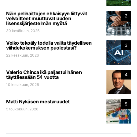
Näin pelihaittojen ehkäisyyn liittyvät
2
velvoitteet muuttuvat uuden
lisenssijärjestelmän myötä
30 kesäkuun, 2026
Voiko tekoäly todella valita täydellisen
3
viihdekokemuksen puolestasi?
22 kesäkuun, 2026
Valerio Chinca ikä paljastui hänen
4
täyttäessään 54 vuotta
10 kesäkuun, 2026
Matti Nykäsen mestaruudet
5
5 toukokuun, 2026