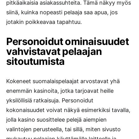
pitkäaikaisia asiakassuhteita. Tämä näkyy myös
siinä, kuinka nopeasti pelaaja saa apua, jos
jotakin poikkeavaa tapahtuu.
Personoidut ominaisuudet
vahvistavat pelaajan
sitoutumista
Kokeneet suomalaispelaajat arvostavat yhä
enemmän kasinoita, jotka tarjoavat heille
yksilöllisiä ratkaisuja. Personoidut
kokonaisuudet voivat näkyä esimerkiksi tavalla,
jolla kasino suosittelee pelejä aiempien
valintojen perusteella, tai sillä, miten sivusto
mukautuu pelaajan käyttämälle laitteelle ja