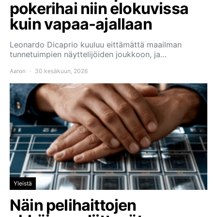
pokerihai niin elokuvissa
kuin vapaa-ajallaan
Leonardo Dicaprio kuuluu eittämättä maailman
tunnetuimpien näyttelijöiden joukkoon, ja…
Aaron
30 kesäkuun, 2026
Yleistä
Näin pelihaittojen