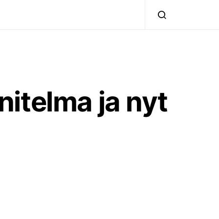
itelma ja nyt