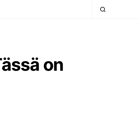
 Tässä on