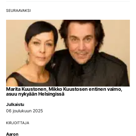
SEURAAVAKSI
Marita Kuustonen, Mikko Kuustosen entinen vaimo,
asuu nykyään Helsingissä
Julkaistu
06 joulukuun 2025
KIRJOITTAJA
Aaron